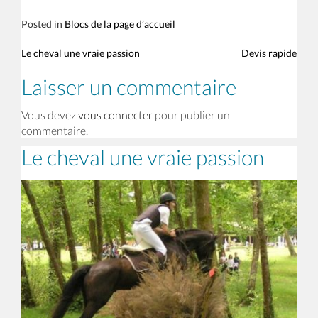
Posted in
Blocs de la page d’accueil
Le cheval une vraie passion
Devis rapide
Laisser un commentaire
Vous devez
vous connecter
pour publier un
commentaire.
Le cheval une vraie passion