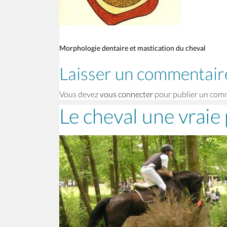
Morphologie dentaire et mastication du cheval
Laisser un commentair
Vous devez
vous connecter
pour publier un com
Le cheval une vraie