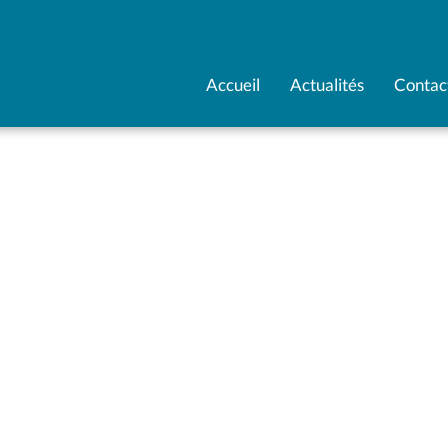
Accueil
Actualités
Contac