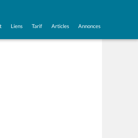
t
Liens
Tarif
Articles
Annonces