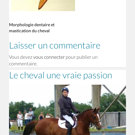
Morphologie dentaire et
mastication du cheval
Laisser un commentaire
Vous devez
vous connecter
pour publier un
commentaire.
Le cheval une vraie passion