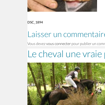
DSC_1894
Laisser un commentair
Vous devez
vous connecter
pour publier un com
Le cheval une vraie