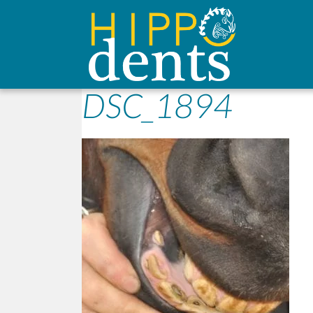
DSC_1894