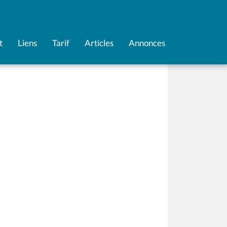
t
Liens
Tarif
Articles
Annonces