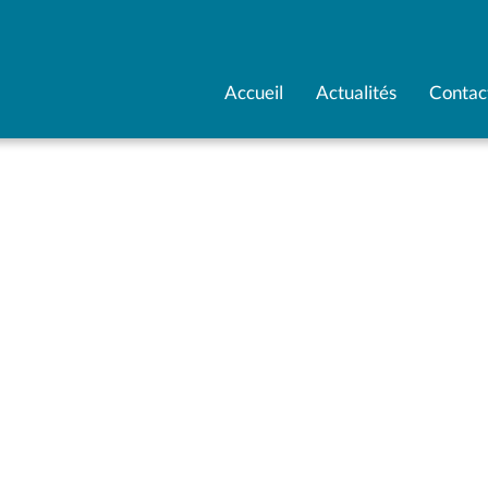
Accueil
Actualités
Contac