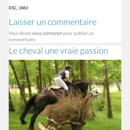
DSC_1883
Laisser un commentaire
Vous devez
vous connecter
pour publier un
commentaire.
Le cheval une vraie passion